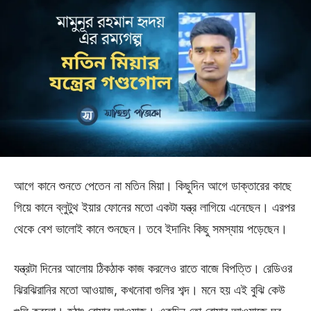
আগে কানে শুনতে পেতেন না মতিন মিয়া। কিছুদিন আগে ডাক্তারের কাছে
গিয়ে কানে ব্লুটুথ ইয়ার ফোনের মতো একটা যন্ত্র লাগিয়ে এনেছেন। এরপর
থেকে বেশ ভালোই কানে শুনছেন। তবে ইদানিং কিছু সমস্যায় পড়েছেন।
যন্ত্রটা দিনের আলোয় ঠিকঠাক কাজ করলেও রাতে বাজে বিপত্তি। রেডিওর
ঝিরঝিরানির মতো আওয়াজ, কখনোবা গুলির শব্দ। মনে হয় এই বুঝি কেউ