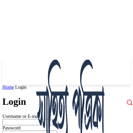
Home
Login
Login
Username or E-mail
Password